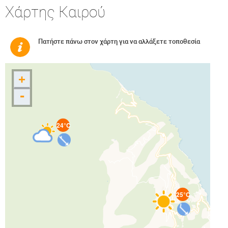
Χάρτης Καιρού
Πατήστε πάνω στον χάρτη για να αλλάξετε τοποθεσία
+
-
24°C
25°C