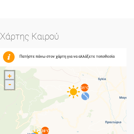
Χάρτης Καιρού
Πατήστε πάνω στον χάρτη για να αλλάξετε τοποθεσία
+
-
31°C
28°C