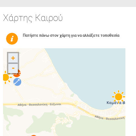
Χάρτης Καιρού
Πατήστε πάνω στον χάρτη για να αλλάξετε τοποθεσία
+
-
25°C
25°C