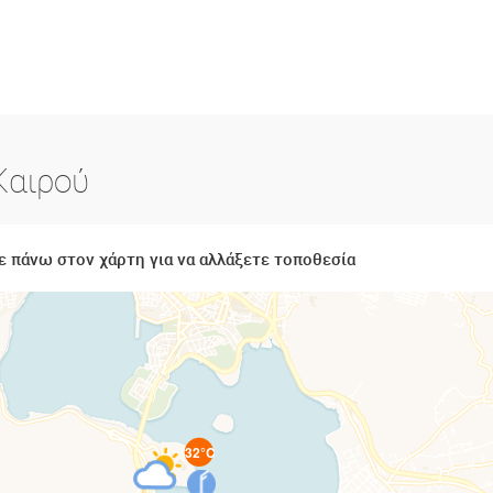
Καιρού
 πάνω στον χάρτη για να αλλάξετε τοποθεσία
32°C