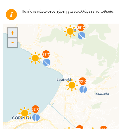
Πατήστε πάνω στον χάρτη για να αλλάξετε τοποθεσία
25°C
+
-
31°C
33°C
32°C