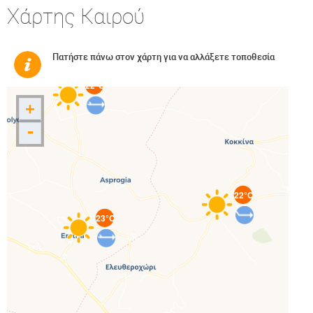
Χάρτης Καιρού
Πατήστε πάνω στον χάρτη για να αλλάξετε τοποθεσία
22°C
+
-
22°C
23°C