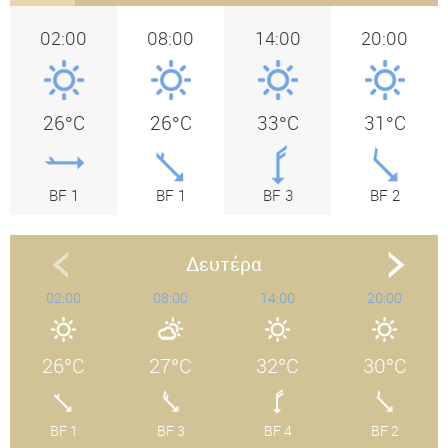
02:00
08:00
14:00
20:00
26°C
26°C
33°C
31°C
BF 1
BF 1
BF 3
BF 2
Δευτέρα
02:00
08:00
14:00
20:00
26°C
27°C
32°C
30°C
BF 1
BF 3
BF 4
BF 2