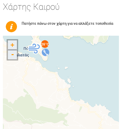
Χάρτης Καιρού
Πατήστε πάνω στον χάρτη για να αλλάξετε τοποθεσία
+
26°C
-