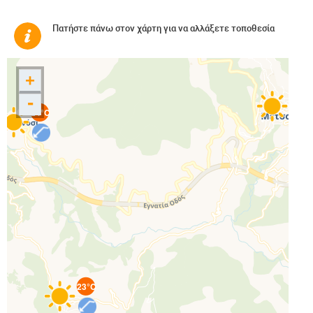
Πατήστε πάνω στον χάρτη για να αλλάξετε τοποθεσία
+
23°C
-
24°C
23°C