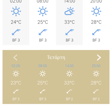
02:00
08:00
14:00
20:00
24°C
25°C
33°C
28°C
BF 3
BF 3
BF 3
BF 3
Τετάρτη
02:00
08:00
14:00
20:00
23°C
25°C
33°C
28°C
BF 3
BF 3
BF 2
BF 2