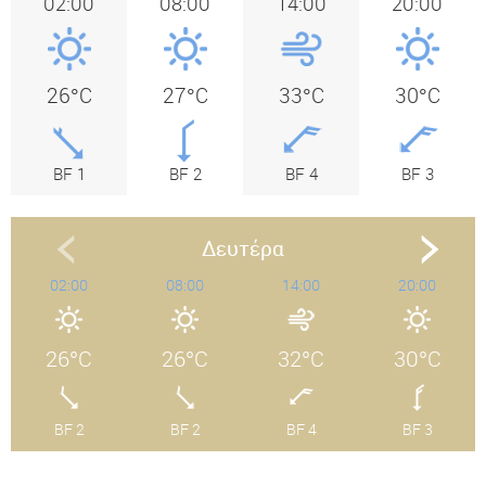
02:00
08:00
14:00
20:00
26°C
27°C
33°C
30°C
BF 1
BF 2
BF 4
BF 3
Δευτέρα
02:00
08:00
14:00
20:00
26°C
26°C
32°C
30°C
BF 2
BF 2
BF 4
BF 3